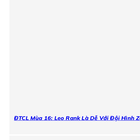
ĐTCL Mùa 16: Leo Rank Là Dễ Với Đội Hình