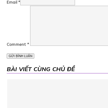
Email *
Comment
*
BÀI VIẾT CÙNG CHỦ ĐỀ