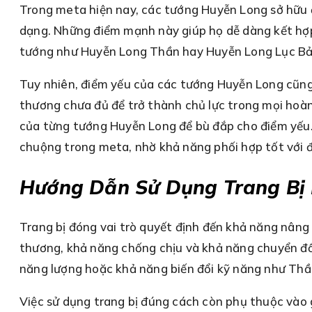
Trong meta hiện nay, các tướng Huyễn Long sở hữu 
dạng. Những điểm mạnh này giúp họ dễ dàng kết hợp 
tướng như Huyễn Long Thần hay Huyễn Long Lục Bảo 
Tuy nhiên, điểm yếu của các tướng Huyễn Long cũng 
thương chưa đủ để trở thành chủ lực trong mọi hoàn 
của từng tướng Huyễn Long để bù đắp cho điểm yếu
chuộng trong meta, nhờ khả năng phối hợp tốt với đ
Hướng Dẫn Sử Dụng Trang Bị 
Trang bị đóng vai trò quyết định đến khả năng nâng
thương, khả năng chống chịu và khả năng chuyển đổi
năng lượng hoặc khả năng biến đổi kỹ năng như Thầ
Việc sử dụng trang bị đúng cách còn phụ thuộc vào g