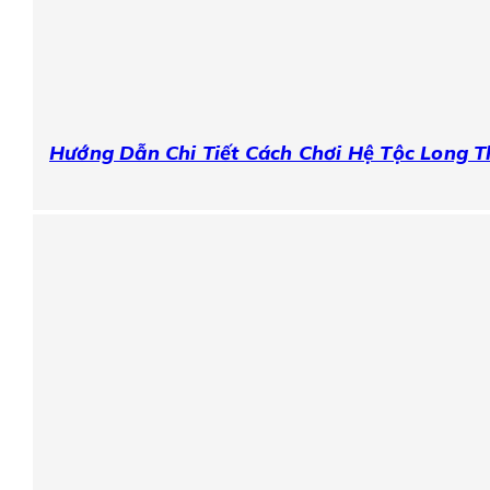
Hướng Dẫn Chi Tiết Cách Chơi Hệ Tộc Long 