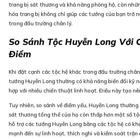
trang bị sát thương và khả năng phòng hộ, còn nhữn
hóa trang bị không chỉ giúp các tướng của bạn trở n
trong đấu trường chân lý.
So Sánh Tộc Huyễn Long Với 
Điểm
Khi đặt cạnh các tộc hệ khác trong đấu trường chân 
tướng Huyễn Long thường có khả năng biến đổi kỹ n
hợp với nhiều chiến thuật linh hoạt. Điều này tạo n
Tuy nhiên, so sánh về điểm yếu, Huyễn Long thường 
sát thương tổng thể của họ còn thấp hơn một số tộc
hỗ trợ các tướng Huyễn Long bằng các tộc hệ có kh
mạnh đến sự linh hoạt, thích nghi và kiểm soát trận 