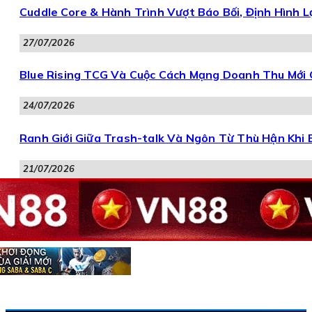
Cuddle Core & Hành Trình Vượt Báo Bối, Định Hình 
27/07/2026
Blue Rising TCG Và Cuộc Cách Mạng Doanh Thu Mới 
24/07/2026
Ranh Giới Giữa Trash-talk Và Ngôn Từ Thù Hận Khi 
21/07/2026