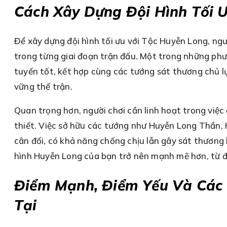
Cách Xây Dựng Đội Hình Tối 
Để xây dựng đội hình tối ưu với Tộc Huyễn Long, ngư
trong từng giai đoạn trận đấu. Một trong những phư
tuyến tốt, kết hợp cùng các tướng sát thương chủ l
vững thế trận.
Quan trọng hơn, người chơi cần linh hoạt trong việc 
thiết. Việc sở hữu các tướng như Huyễn Long Thần,
cân đối, có khả năng chống chịu lẫn gây sát thương 
hình Huyễn Long của bạn trở nên mạnh mẽ hơn, từ đ
Điểm Mạnh, Điểm Yếu Và Các 
Tại