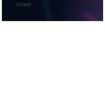
SITEMAP