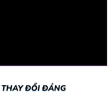
 THAY ĐỔI ĐÁNG