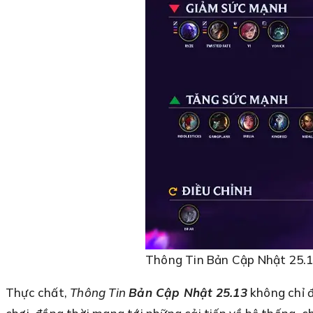
Thông Tin Bản Cập Nhật 25.
Thực chất,
Thông Tin
Bản Cập Nhật 25.13
không chỉ 