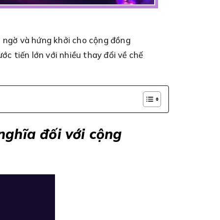
 ngờ và hứng khởi cho cộng đồng
ớc tiến lớn với nhiều thay đổi về chế
nghĩa đối với cộng