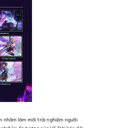
m nhằm làm mới trải nghiệm người