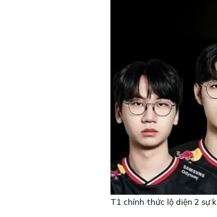
T1 chính thức lộ diện 2 sự 