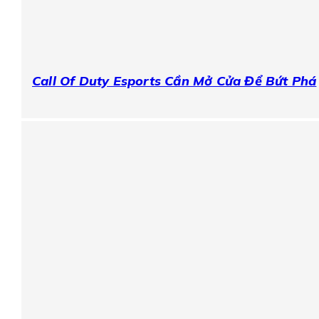
Call Of Duty Esports Cần Mở Cửa Để Bứt Phá