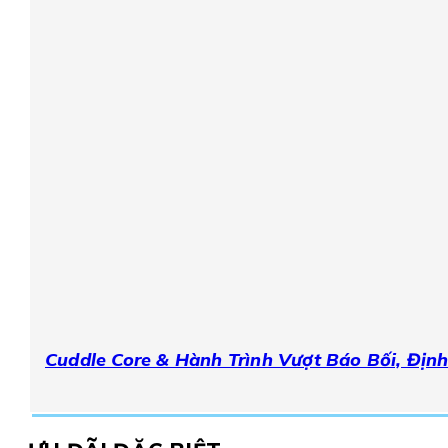
Cuddle Core & Hành Trình Vượt Báo Bối, Định