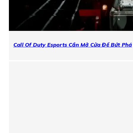
Call Of Duty Esports Cần Mở Cửa Để Bứt Phá