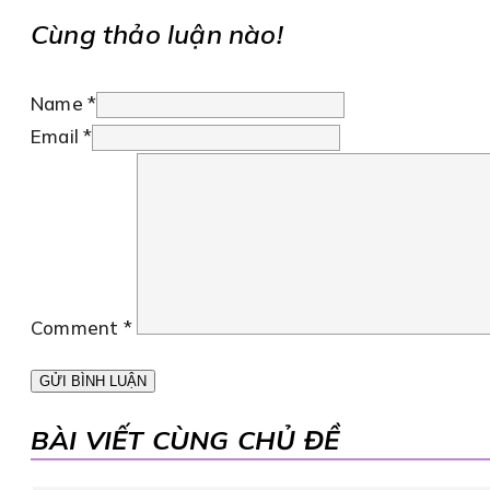
Cùng thảo luận nào!
Name *
Email *
Comment
*
BÀI VIẾT CÙNG CHỦ ĐỀ