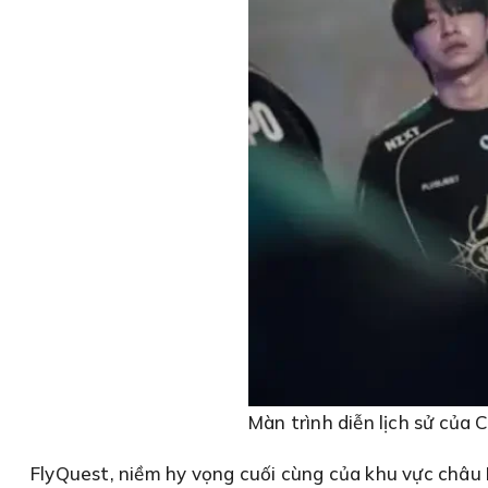
Màn trình diễn lịch sử của
FlyQuest, niềm hy vọng cuối cùng của khu vực châu 