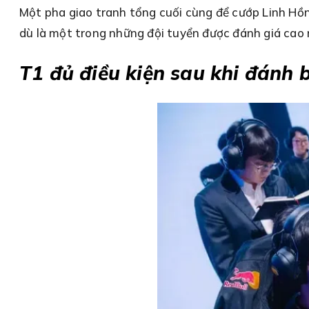
Một pha giao tranh tổng cuối cùng để cướp Linh Hồ
dù là một trong những đội tuyển được đánh giá cao n
T1 đủ điều kiện sau khi đánh 