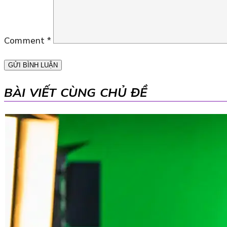
Comment
*
BÀI VIẾT CÙNG CHỦ ĐỀ