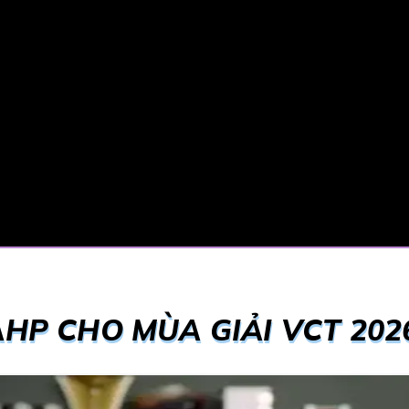
AHP CHO MÙA GIẢI VCT 202