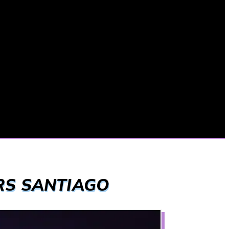
RS SANTIAGO