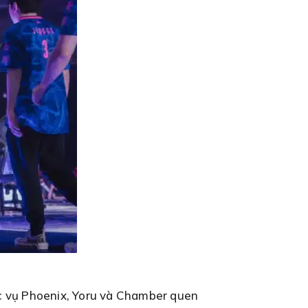
đặc vụ Phoenix, Yoru và Chamber quen