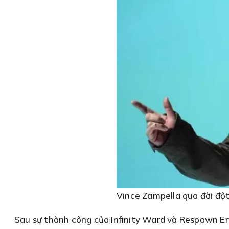
Vince Zampella qua đời đột
Sau sự thành công của Infinity Ward và Respawn E