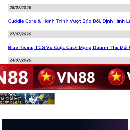
28/07/2026
Cuddle Core & Hành Trình Vượt Báo Bối, Định Hình 
27/07/2026
Blue Rising TCG Và Cuộc Cách Mạng Doanh Thu Mới 
24/07/2026