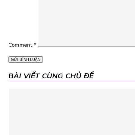
Comment
*
BÀI VIẾT CÙNG CHỦ ĐỀ