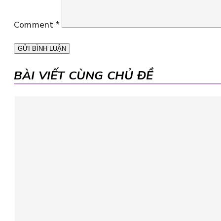
Comment
*
BÀI VIẾT CÙNG CHỦ ĐỀ