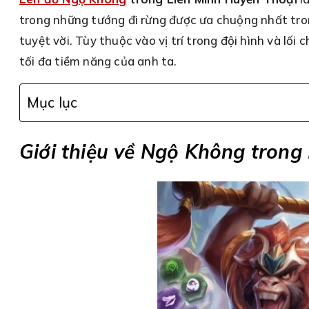
trong những tướng đi rừng được ưa chuộng nhất tr
tuyệt vời. Tùy thuộc vào vị trí trong đội hình và l
tối đa tiềm năng của anh ta.
Mục lục
Giới thiệu về Ngộ Không trong