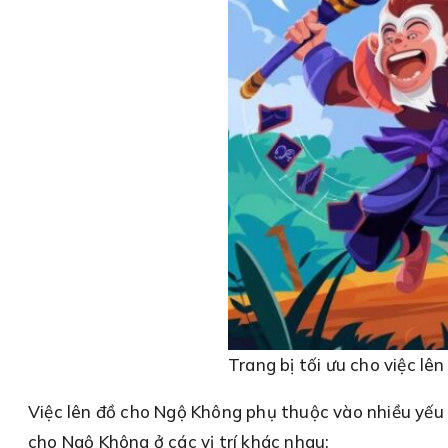
Trang bị tối ưu cho việc lê
Việc lên đồ cho Ngộ Không phụ thuộc vào nhiều yếu tố,
cho Ngộ Không ở các vị trí khác nhau: