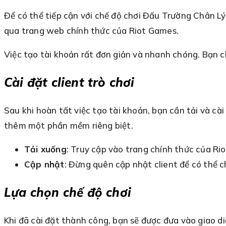
Để có thể tiếp cận với chế độ chơi Đấu Trường Chân Lý
qua trang web chính thức của Riot Games.
Việc tạo tài khoản rất đơn giản và nhanh chóng. Bạn c
Cài đặt client trò chơi
Sau khi hoàn tất việc tạo tài khoản, bạn cần tải và cà
thêm một phần mềm riêng biệt.
Tải xuống
: Truy cập vào trang chính thức của Ri
Cập nhật
: Đừng quên cập nhật client để có thể 
Lựa chọn chế độ chơi
Khi đã cài đặt thành công, bạn sẽ được đưa vào giao d