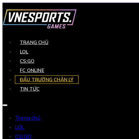
TRANG CHỦ
LOL
CS:GO
FC ONLINE
ĐẤU TRƯỜNG CHÂN LÝ
TIN TỨC
Trang chủ
LOL
CS:GO