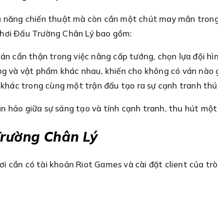
ả năng chiến thuật mà còn cần một chút may mắn trong 
chơi Đấu Trường Chân Lý bao gồm:
oán cẩn thận trong việc nâng cấp tướng, chọn lựa đội hì
ớng và vật phẩm khác nhau, khiến cho không có ván nào 
i khác trong cùng một trận đấu tạo ra sự cạnh tranh thú 
 hảo giữa sự sáng tạo và tính cạnh tranh, thu hút một 
Trường Chân Lý
hơi cần có tài khoản Riot Games và cài đặt client của tr