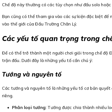
Chế độ này thường có các tùy chọn như đấu solo hoặc 
Bạn cũng có thể tham gia vào các sự kiện đặc biệt đ
vào thế giới của Đấu Trường Chân Lý.
Các yếu tố quan trọng trong ch
Để có thể trở thành một người chơi giỏi trong chế độ
trận đấu. Dưới đây là những yếu tố cần chú ý:
Tướng và nguyên tố
Các tướng và nguyên tố là những yếu tố cơ bản quyết đ
riêng.
Phân loại tướng
: Tướng được chia thành nhiều loạ