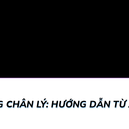
 CHÂN LÝ: HƯỚNG DẪN TỪ 